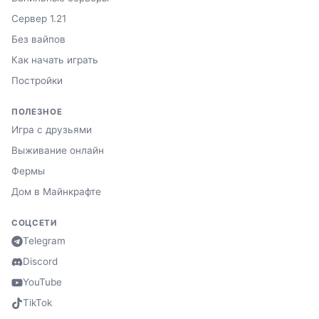
Сервер 1.21
Без вайпов
Как начать играть
Постройки
ПОЛЕЗНОЕ
Игра с друзьями
Выживание онлайн
Фермы
Дом в Майнкрафте
СОЦСЕТИ
Telegram
Discord
YouTube
TikTok