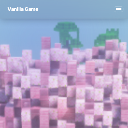
Vanilla Game