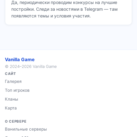
Да, периодически проводим конкурсы на лучшие
постройки. Следи за новостями в Telegram — там
появляются темы и условия участия.
Vanilla Game
© 2024–2026 Vanilla Game
САЙТ
Галерея
Топ игроков
Кланы
Карта
О СЕРВЕРЕ
Ванильные серверы