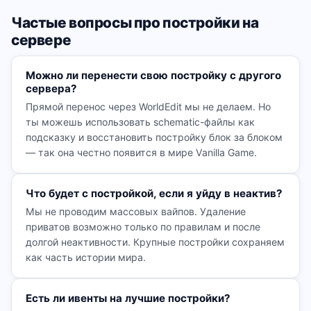
Частые вопросы про постройки на
сервере
Можно ли перенести свою постройку с другого
сервера?
Прямой перенос через WorldEdit мы не делаем. Но
ты можешь использовать schematic-файлы как
подсказку и восстановить постройку блок за блоком
— так она честно появится в мире Vanilla Game.
Что будет с постройкой, если я уйду в неактив?
Мы не проводим массовых вайпов. Удаление
приватов возможно только по правилам и после
долгой неактивности. Крупные постройки сохраняем
как часть истории мира.
Есть ли ивенты на лучшие постройки?