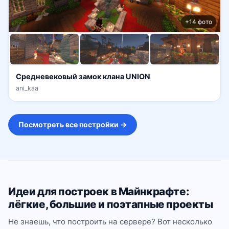
+14 фото
Средневековый замок клана UNION
ani_kaa
Посмотреть все постройки →
Идеи для построек в Майнкрафте:
лёгкие, большие и поэтапные проекты
Не знаешь, что построить на сервере? Вот несколько