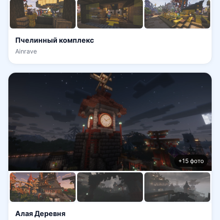
Пчелинный комплекс
Ainrave
+15 фото
Алая Деревня