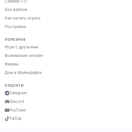
Сервер 1.21
Без вайпов
Как начать играть
Постройки
ПОЛЕЗНОЕ
Игра с друзьями
Выживание онлайн
Фермы
Дом в Майнкрафте
СОЦСЕТИ
Telegram
Discord
YouTube
TikTok