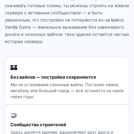
скачивать готовые схемы, ты можешь строить на живом
сервере с активным сообществом — и быть
уверенным, что постройки не потеряются из-за вайпа.
Vanilla Game — ванильное выживание без навязчивого
доната и сезонных вайпов: твои здания остаются частью
истории сервера.
🏰
Без вайпов — постройки сохраняются
Мы не устраиваем сезонные вайпы. Построил замок,
мегабазу или большой город — всё останется на карте
через годы.
🤝
Сообщество строителей
Здесь делятся идеями, вдохновляют друг друга и