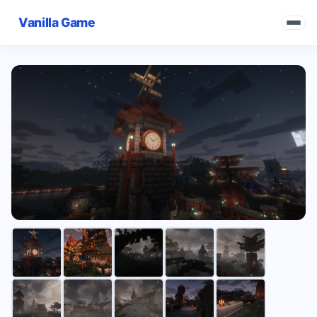
Vanilla Game