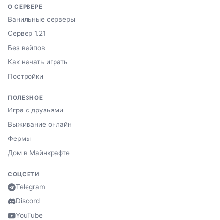
О СЕРВЕРЕ
Ванильные серверы
Сервер 1.21
Без вайпов
Как начать играть
Постройки
ПОЛЕЗНОЕ
Игра с друзьями
Выживание онлайн
Фермы
Дом в Майнкрафте
СОЦСЕТИ
Telegram
Discord
YouTube