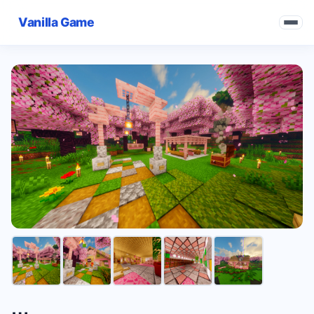
Vanilla Game