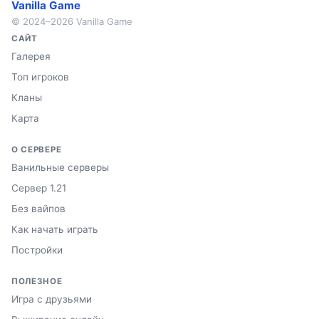
Vanilla Game
© 2024–2026 Vanilla Game
САЙТ
Галерея
Топ игроков
Кланы
Карта
О СЕРВЕРЕ
Ванильные серверы
Сервер 1.21
Без вайпов
Как начать играть
Постройки
ПОЛЕЗНОЕ
Игра с друзьями