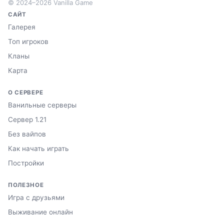
© 2024–2026 Vanilla Game
САЙТ
Галерея
Топ игроков
Кланы
Карта
О СЕРВЕРЕ
Ванильные серверы
Сервер 1.21
Без вайпов
Как начать играть
Постройки
ПОЛЕЗНОЕ
Игра с друзьями
Выживание онлайн