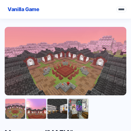
Vanilla Game