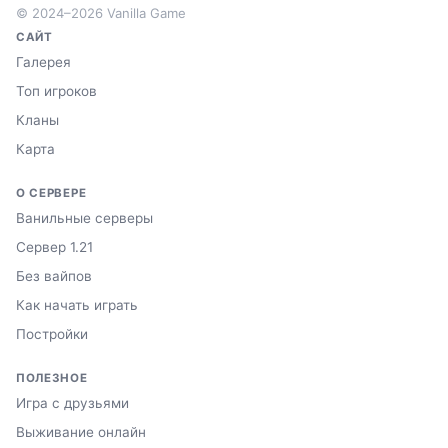
© 2024–2026 Vanilla Game
САЙТ
Галерея
Топ игроков
Кланы
Карта
О СЕРВЕРЕ
Ванильные серверы
Сервер 1.21
Без вайпов
Как начать играть
Постройки
ПОЛЕЗНОЕ
Игра с друзьями
Выживание онлайн