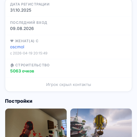
ДАТА РЕГИСТРАЦИИ
31.10.2025
ПОСЛЕДНИЙ ВХОД
09.08.2026
♥ ЖЕНАТ(А) С
oscmol
с 2026-04-19 20:15:49
🏠 СТРОИТЕЛЬСТВО
5063 очков
Игрок скрыл контакты
Постройки