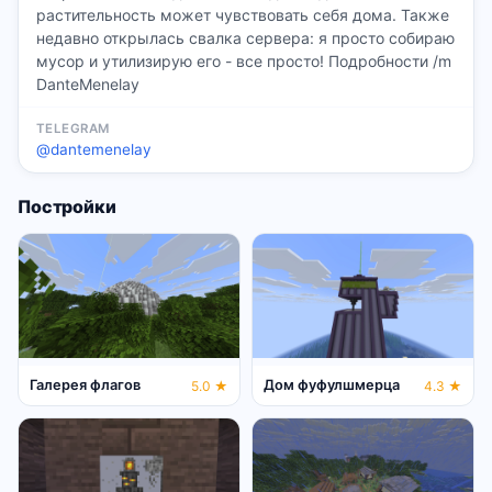
растительность может чувствовать себя дома. Также
недавно открылась свалка сервера: я просто собираю
мусор и утилизирую его - все просто! Подробности /m
DanteMenelay
TELEGRAM
@dantemenelay
Постройки
Галерея флагов
Дом фуфулшмерца
5.0 ★
4.3 ★