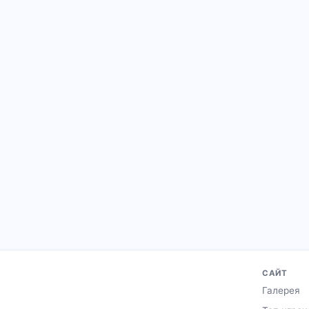
САЙТ
Галерея