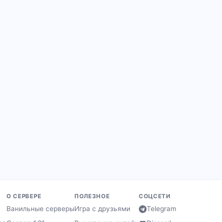
О СЕРВЕРЕ
ПОЛЕЗНОЕ
СОЦСЕТИ
Ванильные серверы
Игра с друзьями
Telegram